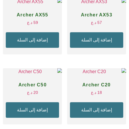
Archer AX55
Archer AX53
57
د.ع
59
د.ع
إضافة إلى السلة
إضافة إلى السلة
Archer C50
Archer C20
18
د.ع
20
د.ع
إضافة إلى السلة
إضافة إلى السلة