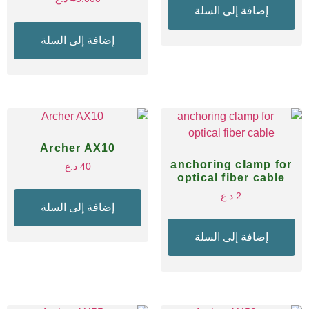
إضافة إلى السلة
إضافة إلى السلة
Archer AX10
anchoring clamp for
40
د.ع
optical fiber cable
2
د.ع
إضافة إلى السلة
إضافة إلى السلة