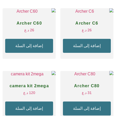
Archer C60
Archer C6
26
د.ع
26
د.ع
إضافة إلى السلة
إضافة إلى السلة
camera kit 2mega
Archer C80
31
د.ع
120
د.ع
إضافة إلى السلة
إضافة إلى السلة