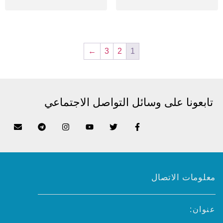
←
3
2
1
تابعونا على وسائل التواصل الاجتماعي
معلومات الاتصال
عنوان: