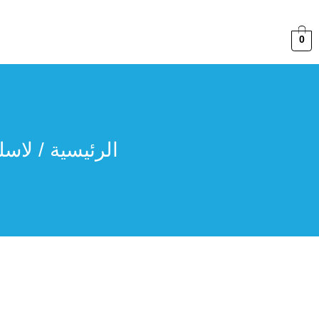
0
الرئيسية
/
لاسل