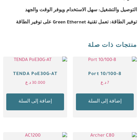
التوصيل والتشغيل: سهل الاستخدام ويوفر الوقت والجهد
توفير الطاقة: تعمل تقنية Green Ethernet على توفير الطاقة
منتجات ذات صلة
TENDA PoE30G-AT
8-Port 10/100
7
د.ع
30.000
د.ع
إضافة إلى السلة
إضافة إلى السلة