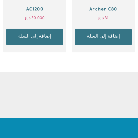
AC1200
Archer C80
31
د.ع
30.000
د.ع
إضافة إلى السلة
إضافة إلى السلة