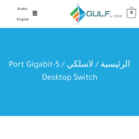
Arabic
0
English
الرئيسية
/
لاسلكي
/ 5-Port Gigabit
Desktop Switch