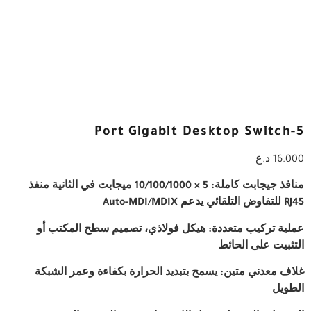
5-Port Gigabit Desktop Switch
16.000
د.ع
منافذ جيجابت كاملة: 5 × 10/100/1000 ميجابت في الثانية منفذ
RJ45 للتفاوض التلقائي يدعم Auto-MDI/MDIX
عملية تركيب متعددة: هيكل فولاذي، تصميم سطح المكتب أو
التثبيت على الحائط
غلاف معدني متين: يسمح بتبديد الحرارة بكفاءة وعمر الشبكة
الطويل