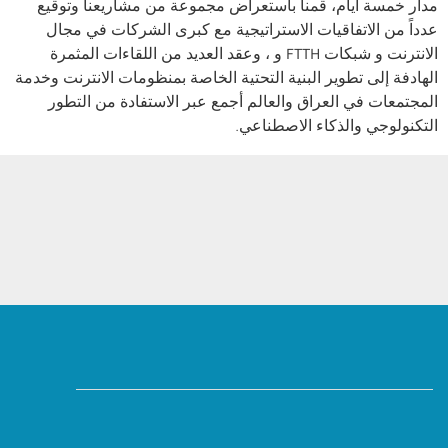
مدار خمسة أيام، قمنا باستعراض مجموعة من مشاريعنا وتوقيع
عدداً من الاتفاقيات الاستراتيجية مع كبرى الشركات في مجال
الانترنت و شبكات FTTH و ، وعقد العديد من اللقاءات المثمرة
الهادفة إلى تطوير البنية التحتية الخاصة بمنظومات الانترنت وخدمة
المجتمعات في العراق والعالم أجمع عبر الاستفادة من التطور
التكنولوجي والذكاء الاصطناعي.