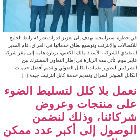
في خطوة استراتيجية تهدف إلى تعزيز قدرات شركة رابط الخليج
للاتصالات والإنترنت وتوسيع نطاق خدماتها في العراق، قام المدير
التنفيذي للشركة، الأستاذ مالك الكعبي، بزيارة هامة إلى مقر شركة
فايبر هوم. تأتي هذه الزيارة في إطار التعاون المشترك بين
الشركتين لتطوير تقنيات الكابل الضوئي وتقديم أفضل خدمات
الكابل الضوئي للعراق وتقديم خدمة كابل انترنيت جيدة […]
نعمل بلا كلل لتسليط الضوء
على منتجات وعروض
شركائنا، وذلك لنضمن
الوصول إلى أكبر عدد ممكن