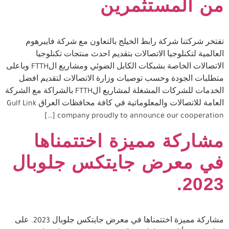
من المستثمرين
تفتخر شركتنا شركة رابط الخيلج بالتعاون مع شركة فايبرهوم
العالمية لتكنلوجيا الاتصالات بتقديم احدث منتجات تكنلوجيا
الاتصالات الخاصة بشبكات الكابل الضوئي ومشاريع الFTTH وباعلى
متطلبات الجودة وحسب توصيات وزارة الاتصالات لتقديم افضل
الخدمات للشركات المشغلة لمشاريع الFTTH بالشراكة مع الشركة
العامة للاتصالات والمعلوماتية في كافة محافظات العراق Gulf Link
company proudly to announce our cooperation […]
مشاركة مميزة اختتمناها
في معرض جايتكس جلوبال
2023.
مشاركة مميزة اختتمناها في معرض جايتكس جلوبال 2023. على