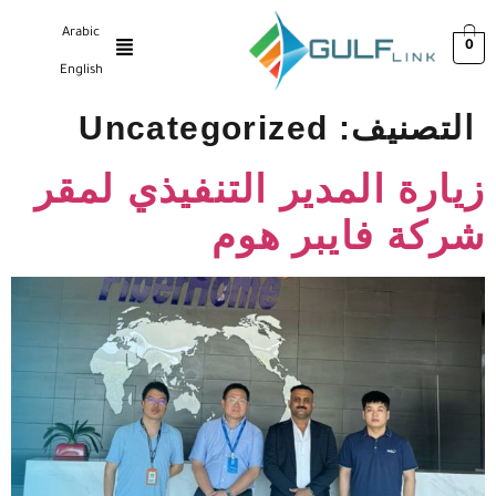
Arabic
0
English
التصنيف:
Uncategorized
زيارة المدير التنفيذي لمقر
شركة فايبر هوم